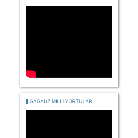
GAGAUZ MILLI YORTULARI