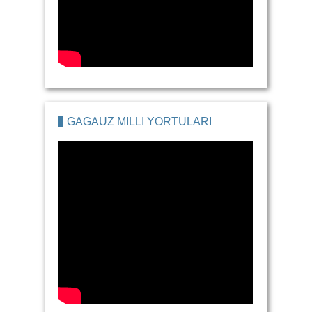
GAGAUZ MILLI YORTULARI