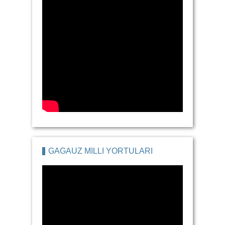
GAGAUZ MILLI YORTULARI