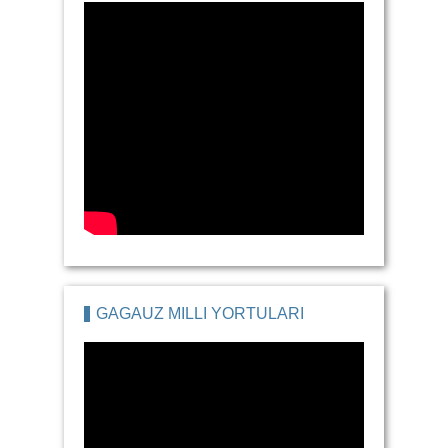
GAGAUZ MILLI YORTULARI