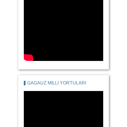
GAGAUZ MILLI YORTULARI