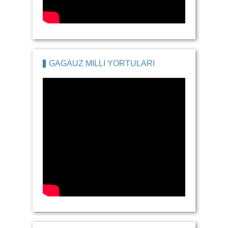
GAGAUZ MILLI YORTULARI