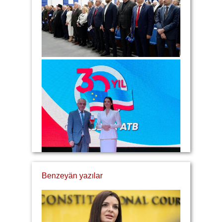
Benzeyän yazılar